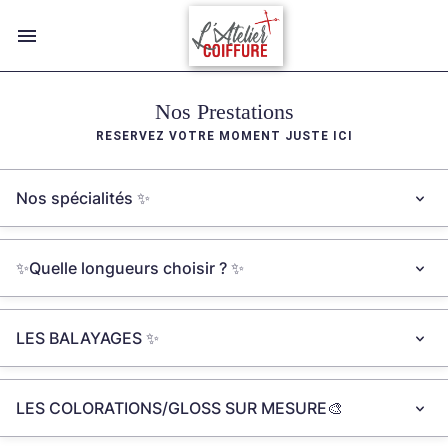
Nos Prestations
RESERVEZ VOTRE MOMENT JUSTE ICI
Nos spécialités ✨
✨Quelle longueurs choisir ? ✨
LES BALAYAGES ✨​
LES COLORATIONS/GLOSS SUR MESURE🎨​