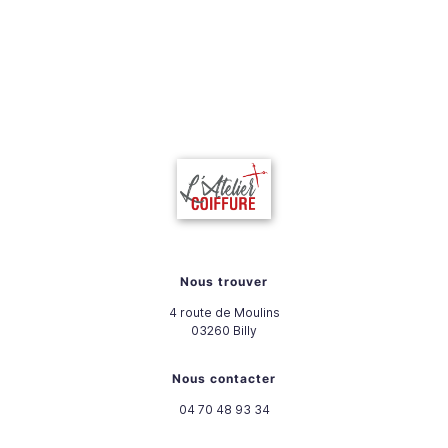
Nous trouver
4 route de Moulins
03260
Billy
Nous contacter
04 70 48 93 34