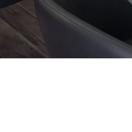
Nous trouver