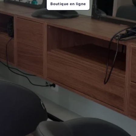
Boutique en ligne