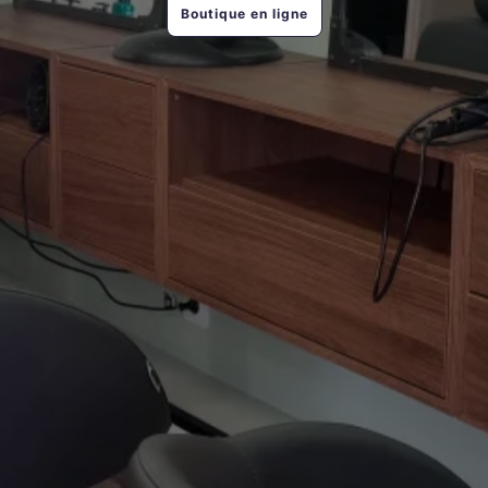
Boutique en ligne