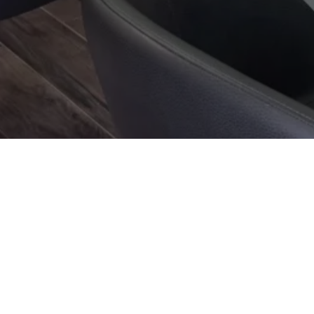
Nous trouver