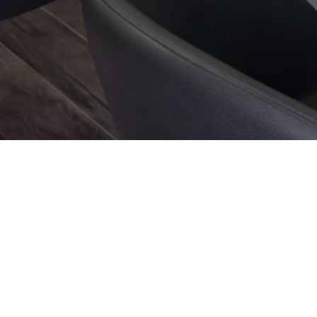
Nous trouver