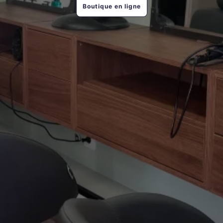
Boutique en ligne